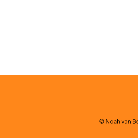
© Noah van B