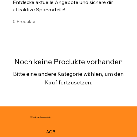
Entdecke aktuelle Angebote und sichere dir
attraktive Sparvorteile!
0 Produkte
Noch keine Produkte vorhanden
Bitte eine andere Kategorie wählen, um den
Kauf fortzusetzen.
© Noah van Beerendonk
AGB